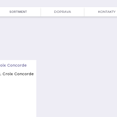
DOPRAVA
KONTAKTY
SORTIMENT
roix Concorde