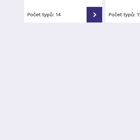
Počet typů:
14
Počet typů:
1