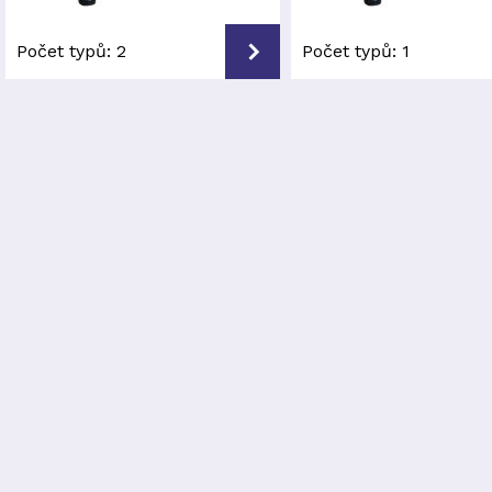
Počet typů:
2
Počet typů:
1